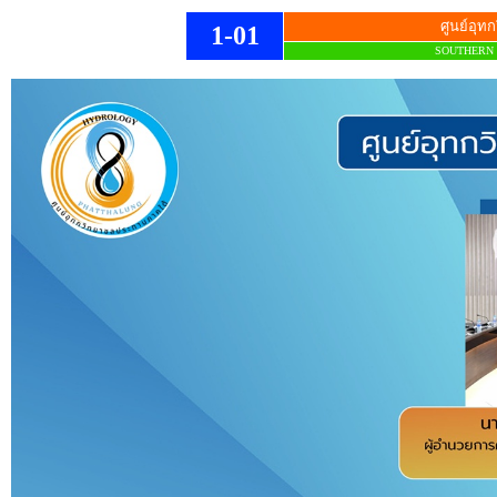
ศูนย์อุ
1-01
SOUTHERN 