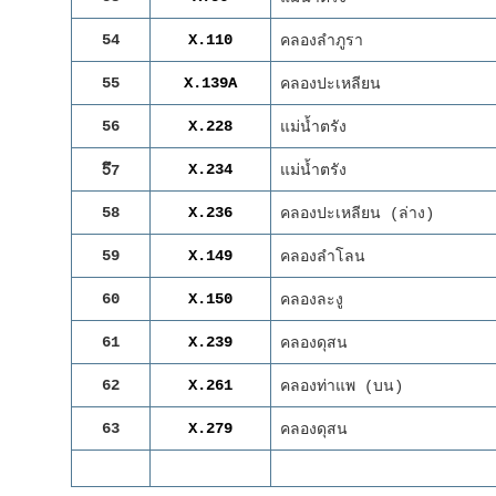
54
X.110
คลองลำภูรา
55
X.139A
คลองปะเหลียน
56
X.228
แม่น้ำตรัง
X.234
5ึ7
แม่น้ำตรัง
58
X.236
คลองปะเหลียน (ล่าง)
59
X.149
คลองลำโลน
60
X.150
คลองละงู
61
X.239
คลองดุสน
62
X.261
คลองท่าแพ (บน)
63
X.279
คลองดุสน