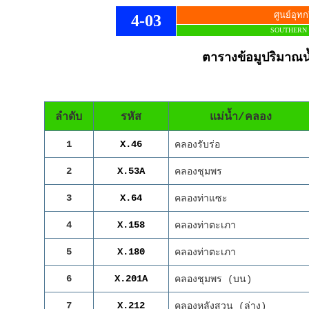
ศูนย์อุ
4-03
SOUTHERN 
ตารางข้อมูปริมาณน้
ลำดับ
รหัส
แม่น้ำ/คลอง
1
X.46
คลองรับร่อ
2
X.53A
คลองชุมพร
3
X.64
คลองท่าแซะ
4
X.158
คลองท่าตะเภา
5
X.180
คลองท่าตะเภา
6
X.201A
คลองชุมพร (บน)
7
X.212
คลองหลังสวน (ล่าง)