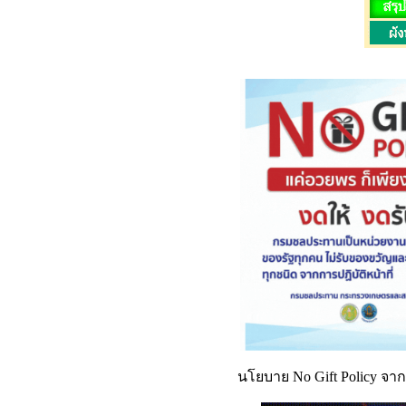
นโยบาย No Gift Policy จาก