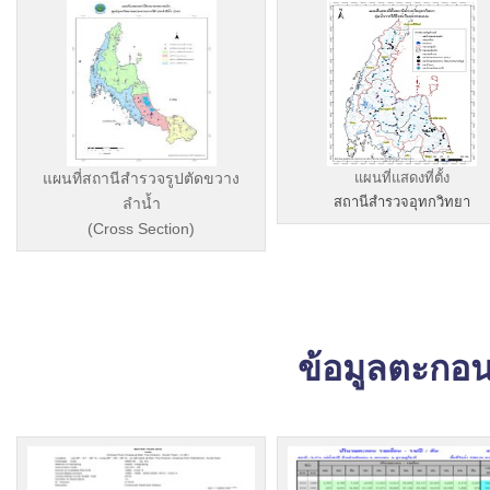
แผนที่สถานีสำรวจรูปตัดขวาง
แผนที่แสดงที่ตั้ง
สถานีสำรวจอุทกวิทยา
ลำน้ำ
(Cross Section)
ข้อมูลตะกอ