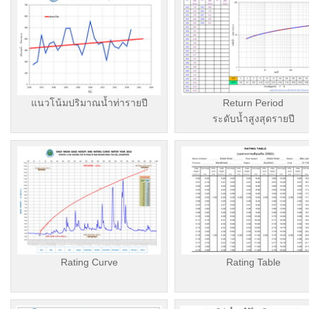
แนวโน้มปริมาณน้ำท่ารายปี
Return Period
ระดับน้ำสูงสุดรายปี
Rating Curve
Rating Table